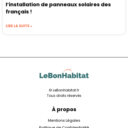
l’installation de panneaux solaires des
français !
LIRE LA SUITE »
© LeBonHabitat.fr
Tous droits réservés
À propos
Mentions Légales
Politique de Confidentialité