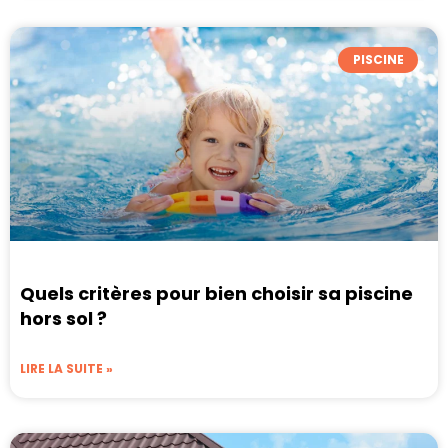
PISCINE
Quels critères pour bien choisir sa piscine
hors sol ?
LIRE LA SUITE »