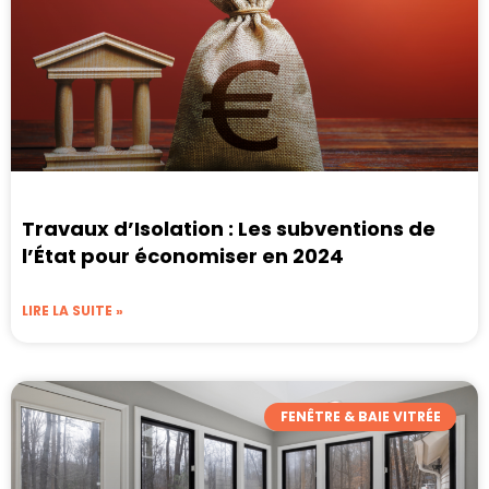
Travaux d’Isolation : Les subventions de
l’État pour économiser en 2024
LIRE LA SUITE »
FENÊTRE & BAIE VITRÉE