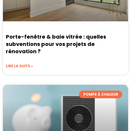
Porte-fenêtre & baie vitrée : quelles
subventions pour vos projets de
rénovation ?
LIRE LA SUITE »
POMPE À CHALEUR