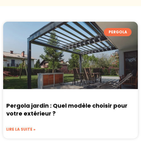
PERGOLA
Pergola jardin : Quel modèle choisir pour
votre extérieur ?
LIRE LA SUITE »