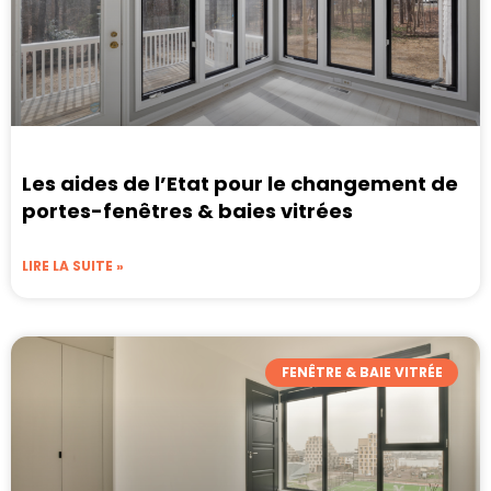
Les aides de l’Etat pour le changement de
portes-fenêtres & baies vitrées
LIRE LA SUITE »
FENÊTRE & BAIE VITRÉE