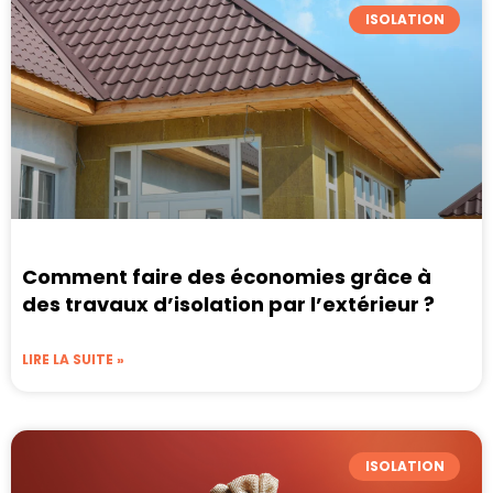
ISOLATION
Comment faire des économies grâce à
des travaux d’isolation par l’extérieur ?
LIRE LA SUITE »
ISOLATION