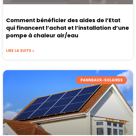
Comment bénéficier des aides de l’Etat
qui financent l’achat et l’installation d’une
pompe à chaleur air/eau
LIRE LA SUITE »
PANNEAUX-SOLAIRES