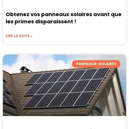
Obtenez vos panneaux solaires avant que
les primes disparaissent !
LIRE LA SUITE »
PANNEAUX-SOLAIRES