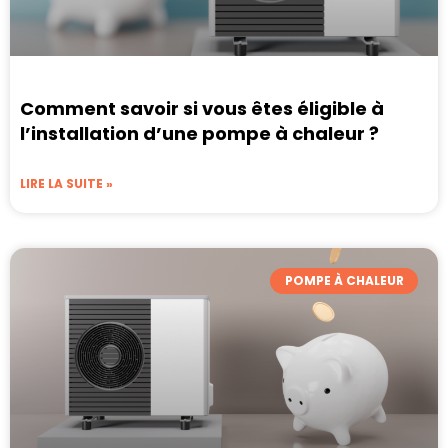
Comment savoir si vous êtes éligible à
l’installation d’une pompe à chaleur ?
LIRE LA SUITE »
POMPE À CHALEUR