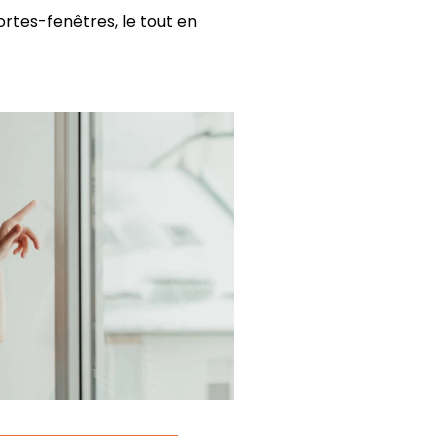
tes-fenêtres, le tout en