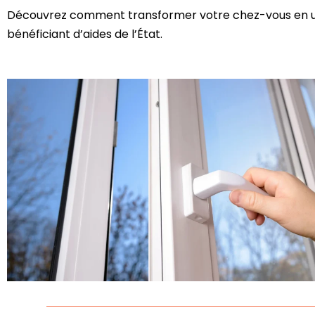
Découvrez comment transformer votre chez-vous en un
bénéficiant d’aides de l’État.