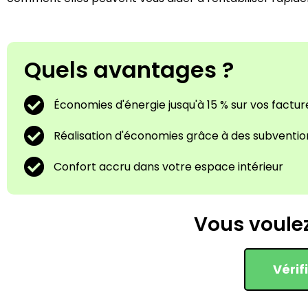
Quels avantages ?
Économies d'énergie jusqu'à 15 % sur vos factur
Réalisation d'économies grâce à des subvention
Confort accru dans votre espace intérieur
Vous voulez 
Vérif