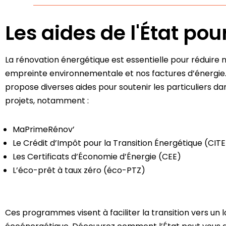
Les aides de l'État po
La rénovation énergétique est essentielle pour réduire 
empreinte environnementale et nos factures d’énergie
propose diverses aides pour soutenir les particuliers da
projets, notamment :
MaPrimeRénov’
Le Crédit d’Impôt pour la Transition Énergétique (CITE
Les Certificats d’Économie d’Énergie (CEE)
L’éco-prêt à taux zéro (éco-PTZ)
Ces programmes visent à faciliter la transition vers un