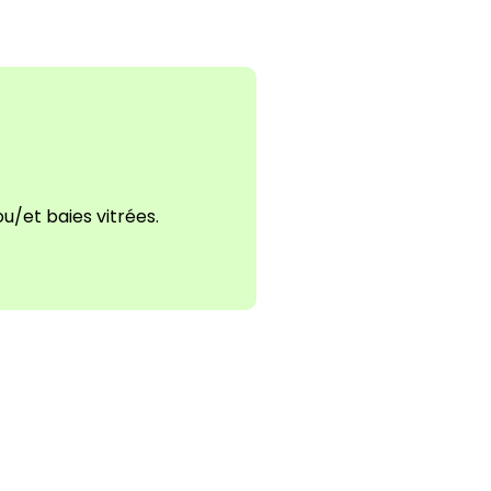
u/et baies vitrées.