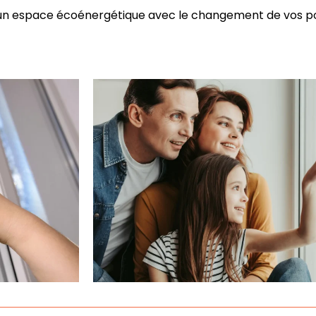
 espace écoénergétique avec le changement de vos por