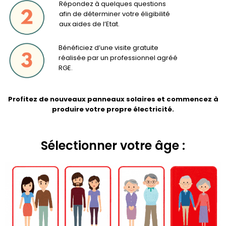
Répondez à quelques questions
afin de déterminer votre éligibilité
aux aides de l’Etat.
Bénéficiez d’une visite gratuite
réalisée par un professionnel agréé
RGE.
Profitez de nouveaux panneaux solaires et commencez à
produire votre propre électricité.
Sélectionner votre âge :