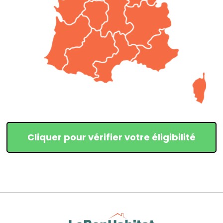
Cliquer pour vérifier votre éligibilité