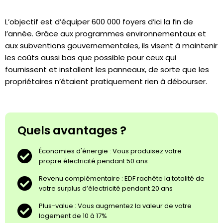
L’objectif est d’équiper 600 000 foyers d’ici la fin de
l’année. Grâce aux programmes environnementaux et
aux subventions gouvernementales, ils visent à maintenir
les coûts aussi bas que possible pour ceux qui
fournissent et installent les panneaux, de sorte que les
propriétaires n’étaient pratiquement rien à débourser.
Quels avantages ?
Économies d'énergie : Vous produisez votre
propre électricité pendant 50 ans
Revenu complémentaire : EDF rachète la totalité de
votre surplus d’électricité pendant 20 ans
Plus-value : Vous augmentez la valeur de votre
logement de 10 à 17%