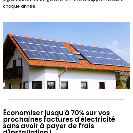
chaque année.
Économiser jusqu'à 70% sur vos
prochaines factures d'électricité
sans avoir à payer de frais
d'installation !