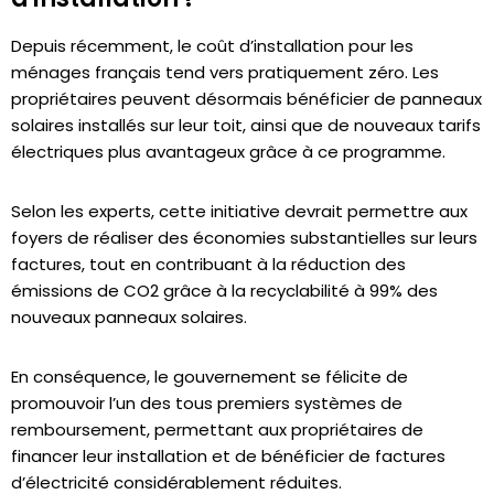
Depuis récemment, le coût d’installation pour les
ménages français tend vers pratiquement zéro. Les
propriétaires peuvent désormais bénéficier de panneaux
solaires installés sur leur toit, ainsi que de nouveaux tarifs
électriques plus avantageux grâce à ce programme.
Selon les experts, cette initiative devrait permettre aux
foyers de réaliser des économies substantielles sur leurs
factures, tout en contribuant à la réduction des
émissions de CO2 grâce à la recyclabilité à 99% des
nouveaux panneaux solaires.
En conséquence, le gouvernement se félicite de
promouvoir l’un des tous premiers systèmes de
remboursement, permettant aux propriétaires de
financer leur installation et de bénéficier de factures
d’électricité considérablement réduites.