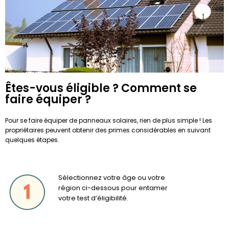
Êtes-vous éligible ? Comment se
faire équiper ?
Pour se faire équiper de panneaux solaires, rien de plus simple ! Les
propriétaires peuvent obtenir des primes considérables en suivant
quelques étapes.
Sélectionnez votre âge ou votre
région ci-dessous pour entamer
votre test d’éligibilité.