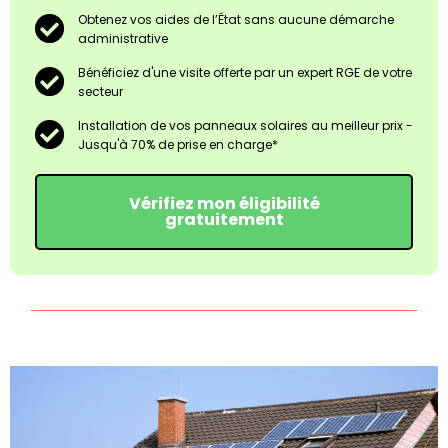
Obtenez vos aides de l’État sans aucune démarche
administrative
Bénéficiez d'une visite offerte par un expert RGE de votre
secteur​
Installation de vos panneaux solaires au meilleur prix -
Jusqu'à 70% de prise en charge*
Vérifiez mon éligibilité
gratuitement