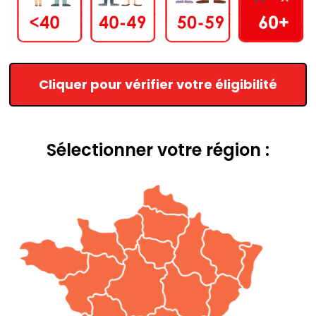
Cliquer pour vérifier votre éligibilité
Sélectionner votre région :