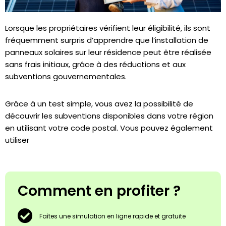
Lorsque les propriétaires vérifient leur éligibilité, ils sont
fréquemment surpris d’apprendre que l’installation de
panneaux solaires sur leur résidence peut être réalisée
sans frais initiaux, grâce à des réductions et aux
subventions gouvernementales.
Grâce à un test simple, vous avez la possibilité de
découvrir les subventions disponibles dans votre région
en utilisant votre code postal. Vous pouvez également
utiliser
Comment en profiter ?
Faîtes une simulation en ligne rapide et gratuite