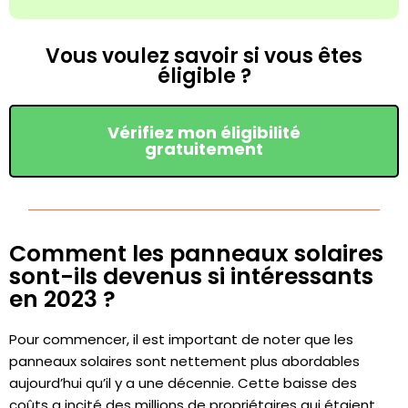
Vous voulez savoir si vous êtes
éligible ?
Vérifiez mon éligibilité
gratuitement
Comment les panneaux solaires
sont-ils devenus si intéressants
en 2023 ?
Pour commencer, il est important de noter que les
panneaux solaires sont nettement plus abordables
aujourd’hui qu’il y a une décennie. Cette baisse des
coûts a incité des millions de propriétaires qui étaient