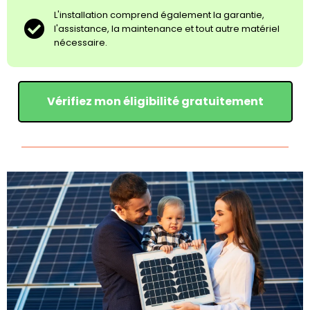
L'installation comprend également la garantie,
l'assistance, la maintenance et tout autre matériel
nécessaire.
Vérifiez mon éligibilité gratuitement