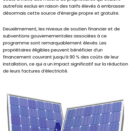
autrefois exclus en raison des tarifs élevés à embrasser
désormais cette source d’énergie propre et gratuite.
Deuxièmement, les niveaux de soutien financier et de
subventions gouvernementales associées à ce
programme sont remarquablement élevés. Les
propriétaires éligibles peuvent bénéficier d’un
financement couvrant jusqu’à 90 % des coûts de leur
installation, ce qui a un impact significatif sur la réduction
de leurs factures d’électricité.