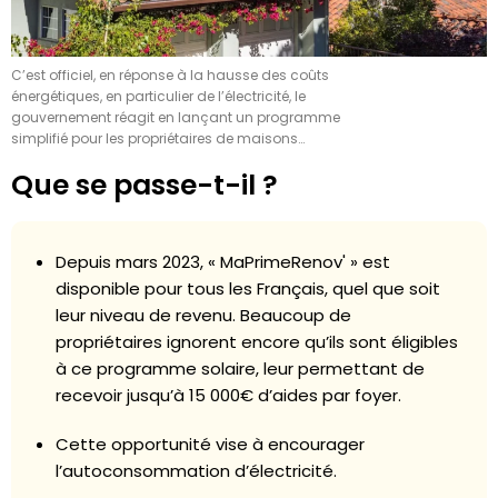
C’est officiel, en réponse à la hausse des coûts
énergétiques, en particulier de l’électricité, le
gouvernement réagit en lançant un programme
simplifié pour les propriétaires de maisons…
Que se passe-t-il ?
Depuis mars 2023, « MaPrimeRenov' » est
disponible pour tous les Français, quel que soit
leur niveau de revenu. Beaucoup de
propriétaires ignorent encore qu’ils sont éligibles
à ce programme solaire, leur permettant de
recevoir jusqu’à 15 000€ d’aides par foyer.
Cette opportunité vise à encourager
l’autoconsommation d’électricité.