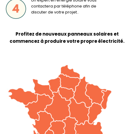
Un expert en énergie solaire vous
contactera par téléphone afin de
discuter de votre projet..
Profitez de nouveaux panneaux solaires et
commencez à produire votre propre électricité.