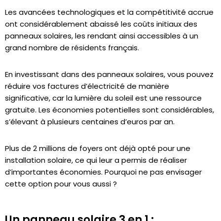
Les avancées technologiques et la compétitivité accrue
ont considérablement abaissé les coûts initiaux des
panneaux solaires, les rendant ainsi accessibles à un
grand nombre de résidents français.
En investissant dans des panneaux solaires, vous pouvez
réduire vos factures d’électricité de manière
significative, car la lumière du soleil est une ressource
gratuite. Les économies potentielles sont considérables,
s’élevant à plusieurs centaines d’euros par an.
Plus de 2 millions de foyers ont déjà opté pour une
installation solaire, ce qui leur a permis de réaliser
d’importantes économies. Pourquoi ne pas envisager
cette option pour vous aussi ?
Un panneau solaire 3 en 1 :