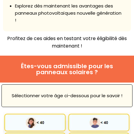
Explorez dès maintenant les avantages des
panneaux photovoltaïques nouvelle génération
!
Profitez de ces aides en testant votre éligibilité dès
maintenant !
Êtes-vous admissible pour les
panneaux solaires ?
Sélectionner votre âge ci-dessous pour le savoir !