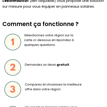
LeBonHabitat
(lien cliquable) vous propose une solution
sur mesure pour vous équiper en panneaux solaires.
Comment ça fonctionne ?
Sélectionnez votre région sur la
carte ci-dessous et répondez à
quelques questions.
Demandez un devis
gratuit
.
Comparez et choisissez la meilleure
offre dans votre région.