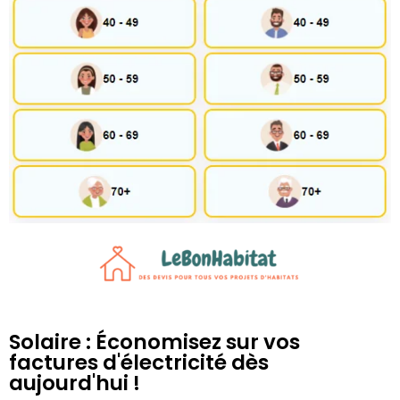
Solaire : Économisez sur vos
factures d'électricité dès
aujourd'hui !