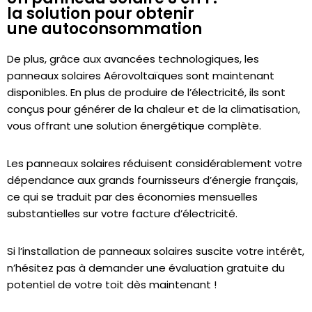
la solution pour obtenir
une autoconsommation
De plus, grâce aux avancées technologiques, les
panneaux solaires Aérovoltaïques sont maintenant
disponibles. En plus de produire de l’électricité, ils sont
conçus pour générer de la chaleur et de la climatisation,
vous offrant une solution énergétique complète.
Les panneaux solaires réduisent considérablement votre
dépendance aux grands fournisseurs d’énergie français,
ce qui se traduit par des économies mensuelles
substantielles sur votre facture d’électricité.
Si l’installation de panneaux solaires suscite votre intérêt,
n’hésitez pas à demander une évaluation gratuite du
potentiel de votre toit dès maintenant !