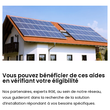
Vous pouvez bénéficier de ces aides
en vérifiant votre éligibilité
Nos partenaires, experts RGE, au sein de notre réseau,
vous guideront dans la recherche de la solution
d’installation répondant à vos besoins spécifiques.