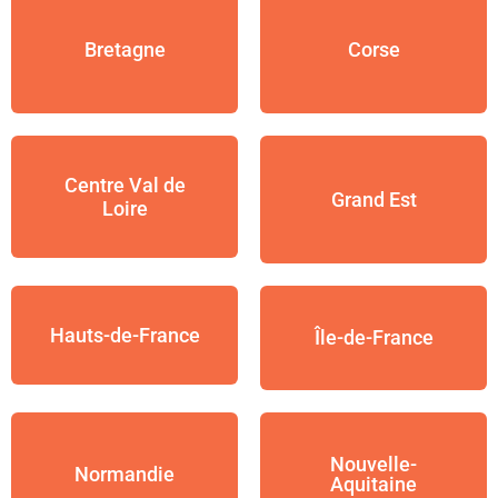
Bretagne
Corse
Centre Val de
Grand Est
Loire
Hauts-de-France
Île-de-France
Nouvelle-
Normandie
Aquitaine