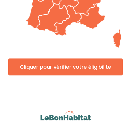
Cliquer pour vérifier votre éligibilité