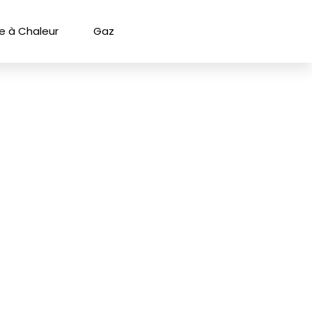
 à Chaleur
Gaz