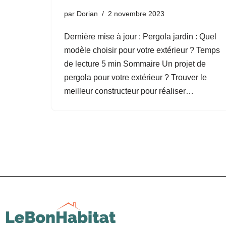
par
Dorian
2 novembre 2023
Dernière mise à jour : Pergola jardin : Quel
modèle choisir pour votre extérieur ? Temps
de lecture 5 min Sommaire Un projet de
pergola pour votre extérieur ? Trouver le
meilleur constructeur pour réaliser…