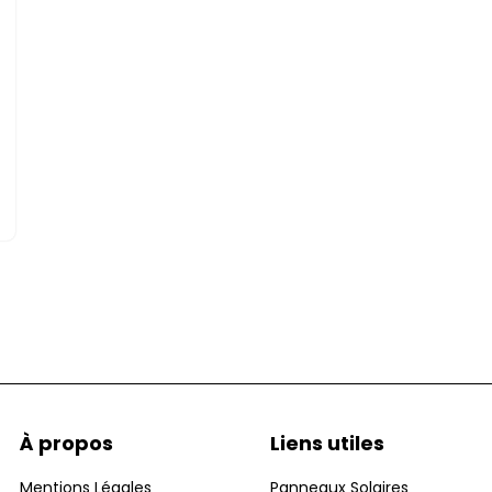
À propos
Liens utiles
Mentions Légales
Panneaux Solaires