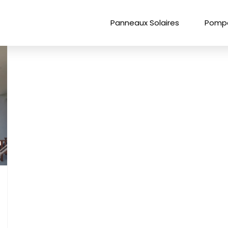
Panneaux Solaires
Pompe