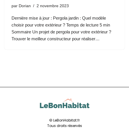
par
Dorian
2 novembre 2023
Dernière mise à jour : Pergola jardin : Quel modèle
choisir pour votre extérieur ? Temps de lecture 5 min
Sommaire Un projet de pergola pour votre extérieur ?
Trouver le meilleur constructeur pour réaliser…
© LeBonHabitat.fr
Tous droits réservés